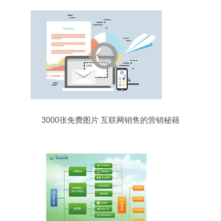
3000张免费图片 互联网销售的营销秘籍