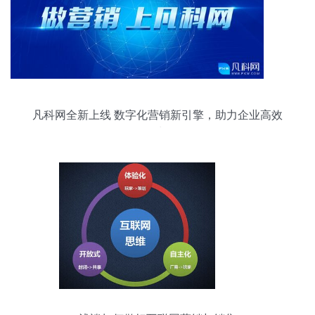
凡科网全新上线 数字化营销新引擎，助力企业高效
增长