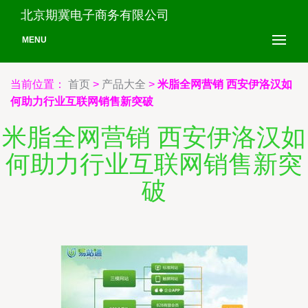
北京期冀电子商务有限公司
MENU
当前位置：
首页
>
产品大全
>
米脂全网营销 西安伊洛汉如
何助力行业互联网销售新突破
米脂全网营销 西安伊洛汉如
何助力行业互联网销售新突
破