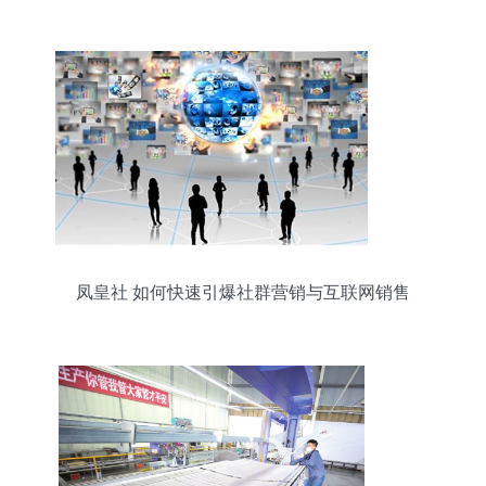
为什么能不断创新
凤皇社 如何快速引爆社群营销与互联网销售