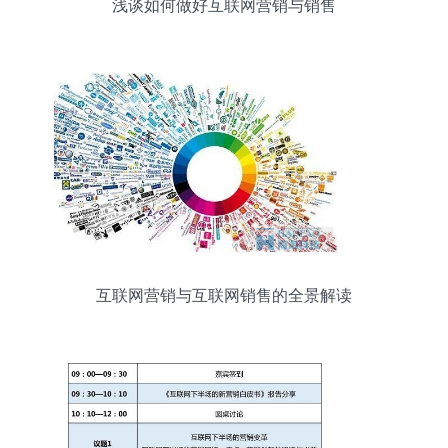
浅谈如何做好互联网营销与销售
互联网营销与互联网销售的全景解读