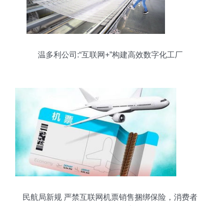
温多利公司:“互联网+”构建高效数字化工厂
民航局新规 严禁互联网机票销售捆绑保险，消费者
权益再添保障