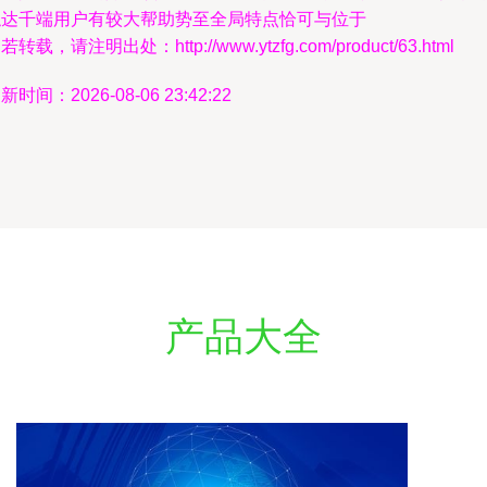
触达千端用户有较大帮助势至全局特点恰可与位于
若转载，请注明出处：http://www.ytzfg.com/product/63.html
新时间：2026-08-06 23:42:22
产品大全